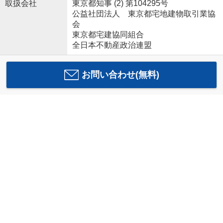
取扱会社
東京都知事 (2) 第104295号
公益社団法人 東京都宅地建物取引業協
会
東京都宅建協同組合
全日本不動産政治連盟
お問い合わせ(無料)