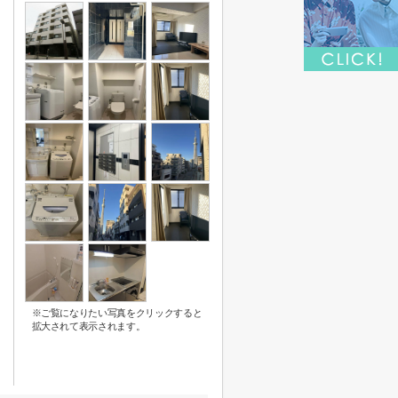
※ご覧になりたい写真をクリックすると
拡大されて表示されます。