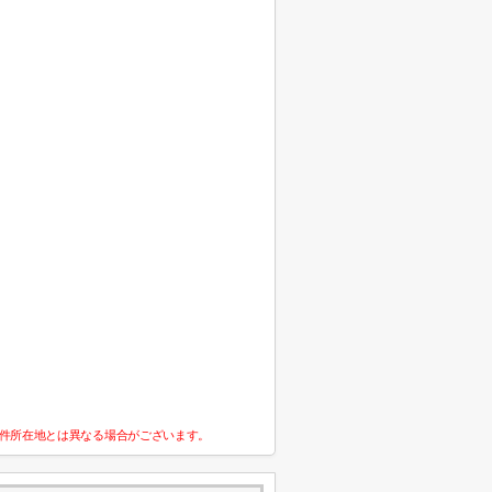
件所在地とは異なる場合がございます。