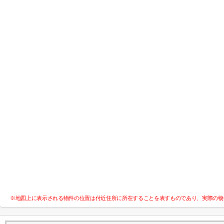
※地図上に表示される物件の位置は付近住所に所在することを表すものであり、実際の物