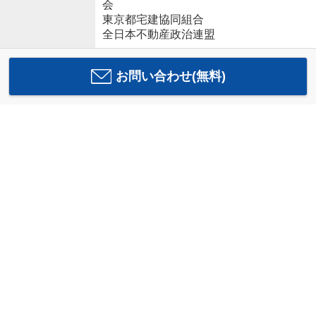
会
東京都宅建協同組合
全日本不動産政治連盟
お問い合わせ(無料)