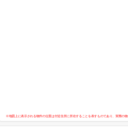
※地図上に表示される物件の位置は付近住所に所在することを表すものであり、実際の物