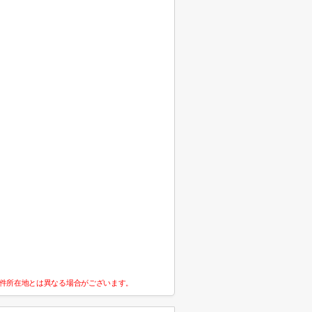
件所在地とは異なる場合がございます。