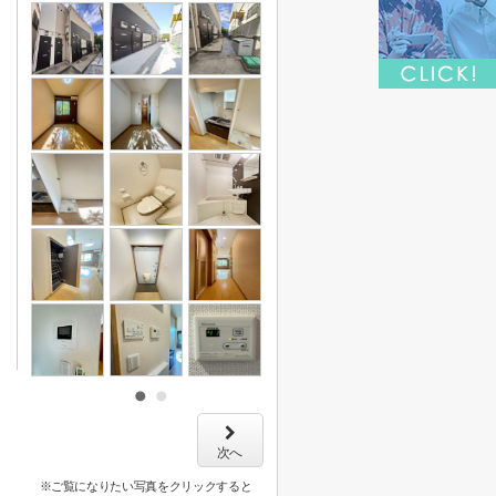
次へ
※ご覧になりたい写真をクリックすると