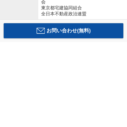
会
東京都宅建協同組合
全日本不動産政治連盟
お問い合わせ(無料)