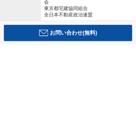
会
東京都宅建協同組合
全日本不動産政治連盟
お問い合わせ(無料)