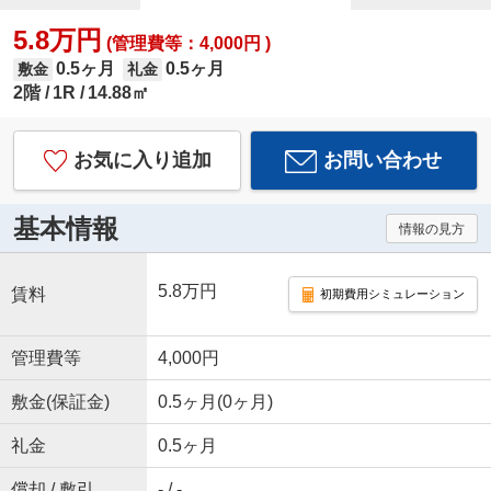
5.8万円
(管理費等：4,000円 )
0.5ヶ月
0.5ヶ月
敷金
礼金
2階
1R
14.88㎡
お気に入り追加
お問い合わせ
基本情報
情報の見方
5.8万円
賃料
初期費用シミュレーション
管理費等
4,000円
敷金(保証金)
0.5ヶ月(0ヶ月)
礼金
0.5ヶ月
償却 / 敷引
- / -