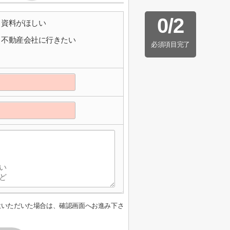
0
/
2
資料がほしい
不動産会社に行きたい
必須項目完了
意いただいた場合は、確認画面へお進み下さ