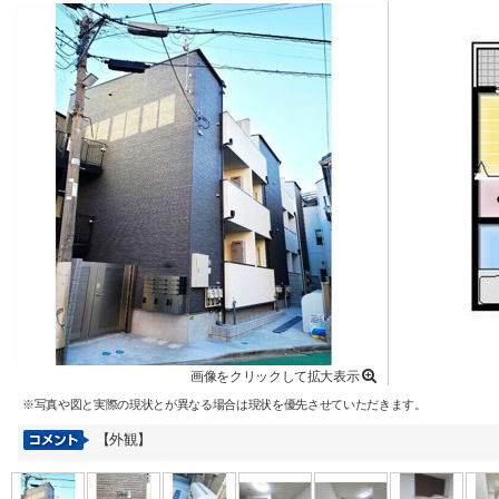
画像をクリックして拡大表示
※写真や図と実際の現状とが異なる場合は現状を優先させていただきます。
【外観】