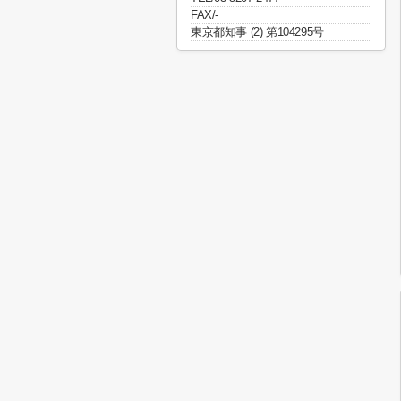
FAX/-
東京都知事 (2) 第104295号