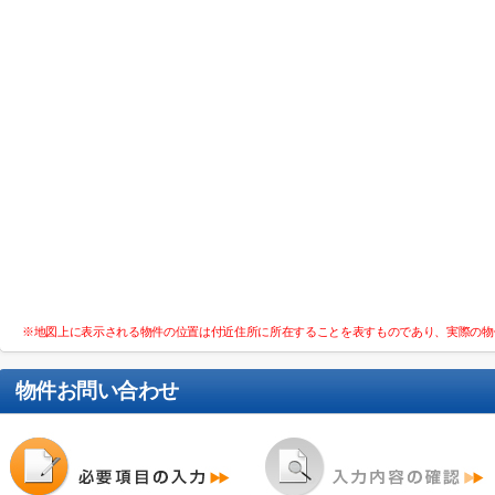
※地図上に表示される物件の位置は付近住所に所在することを表すものであり、実際の物
物件お問い合わせ