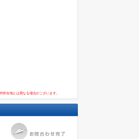
件所在地とは異なる場合がございます。