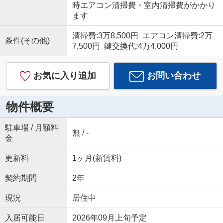
時エアコン清掃費・室内清掃費がかかり
ます
清掃費:3万8,500円 エアコン清掃費:2万
条件(その他)
7,500円 鍵交換代:4万4,000円
お気に入り追加
お問い合わせ
物件概要
駐車場 / 月額料
無 / -
金
更新料
1ヶ月(新賃料)
契約期間
2年
現況
居住中
入居可能日
2026年09月上旬予定