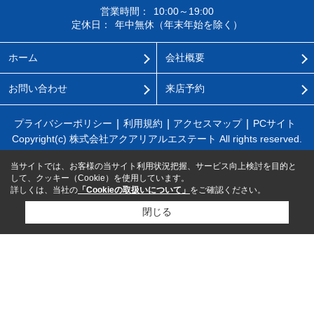
営業時間：
10:00～19:00
定休日：
年中無休（年末年始を除く）
ホーム
会社概要
お問い合わせ
来店予約
プライバシーポリシー
利用規約
アクセスマップ
PCサイト
Copyright(c) 株式会社アクアリアルエステート All rights reserved.
当サイトでは、お客様の当サイト利用状況把握、サービス向上検討を目的と
して、クッキー（Cookie）を使用しています。
詳しくは、当社の
「Cookieの取扱いについて」
をご確認ください。
閉じる