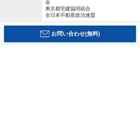
会
東京都宅建協同組合
全日本不動産政治連盟
お問い合わせ(無料)