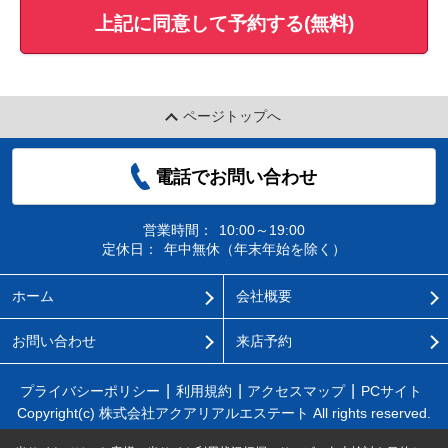
上記に同意して予約する(無料)
ページトップへ
電話でお問い合わせ
営業時間：
10:00～19:00
定休日：
年中無休（年末年始を除く）
ホーム
会社概要
お問い合わせ
来店予約
プライバシーポリシー
利用規約
アクセスマップ
PCサイト
Copyright(c) 株式会社アクアリアルエステート All rights reserved.