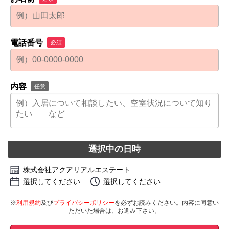
電話番号
必須
内容
任意
選択中の日時
株式会社アクアリアルエステート
選択してください
選択してください
※
利用規約
及び
プライバシーポリシー
を必ずお読みください。内容に同意い
ただいた場合は、お進み下さい。