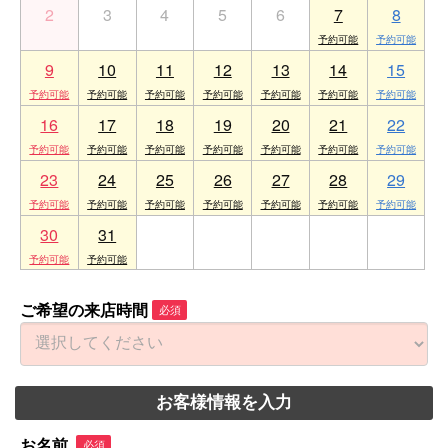
2
3
4
5
6
7
8
9
10
11
12
13
14
15
16
17
18
19
20
21
22
23
24
25
26
27
28
29
30
31
1
2
3
4
5
ご希望の来店時間
必須
お客様情報を入力
お名前
必須