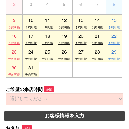
2
3
4
5
6
7
8
9
10
11
12
13
14
15
16
17
18
19
20
21
22
23
24
25
26
27
28
29
30
31
1
2
3
4
5
ご希望の来店時間
必須
お客様情報を入力
お名前
必須