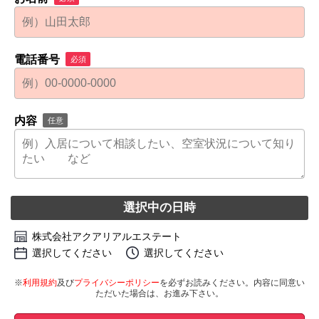
電話番号
必須
内容
任意
選択中の日時
株式会社アクアリアルエステート
選択してください
選択してください
※
利用規約
及び
プライバシーポリシー
を必ずお読みください。内容に同意い
ただいた場合は、お進み下さい。