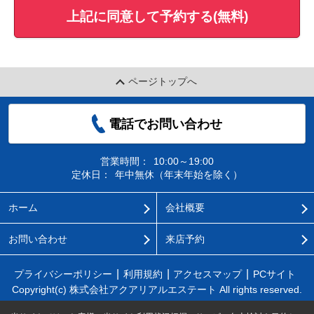
上記に同意して予約する(無料)
ページトップへ
電話でお問い合わせ
営業時間：
10:00～19:00
定休日：
年中無休（年末年始を除く）
ホーム
会社概要
お問い合わせ
来店予約
プライバシーポリシー
利用規約
アクセスマップ
PCサイト
Copyright(c) 株式会社アクアリアルエステート All rights reserved.