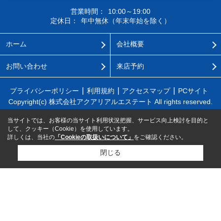
営業時間：
10:00～19:00
定休日：
年中無休（年末年始を除く）
ホーム
会社概要
お問い合わせ
来店予約
プライバシーポリシー
利用規約
アクセスマップ
PCサイト
Copyright(c) 株式会社アクアリアルエステート All rights reserved.
当サイトでは、お客様の当サイト利用状況把握、サービス向上検討を目的と
して、クッキー（Cookie）を使用しています。
詳しくは、当社の
「Cookieの取扱いについて」
をご確認ください。
閉じる