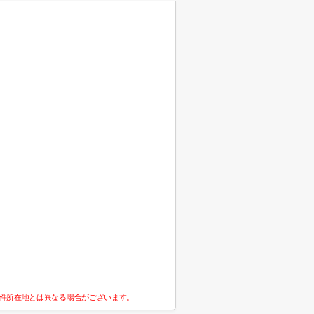
件所在地とは異なる場合がございます。