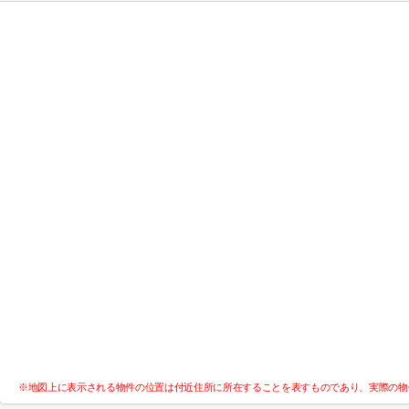
※地図上に表示される物件の位置は付近住所に所在することを表すものであり、実際の物