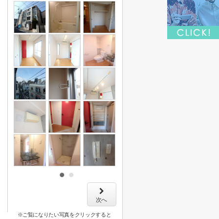
次へ
※ご覧になりたい写真をクリックすると