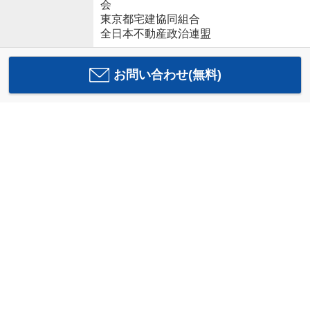
会
東京都宅建協同組合
全日本不動産政治連盟
お問い合わせ(無料)