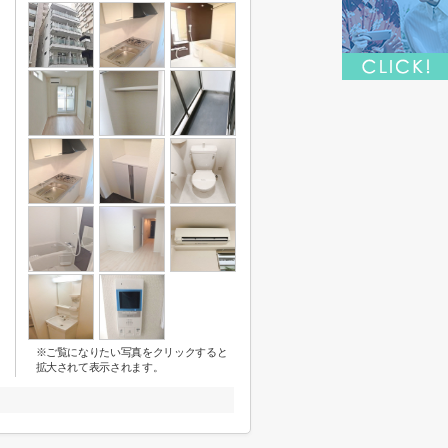
※ご覧になりたい写真をクリックすると
拡大されて表示されます。