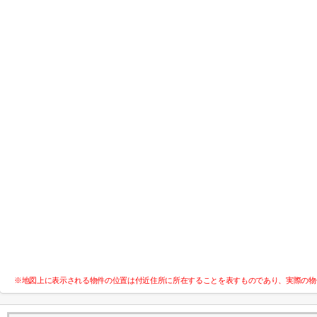
※地図上に表示される物件の位置は付近住所に所在することを表すものであり、実際の物