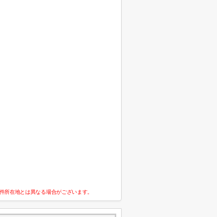
件所在地とは異なる場合がございます。