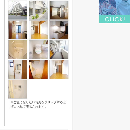
※ご覧になりたい写真をクリックすると
拡大されて表示されます。