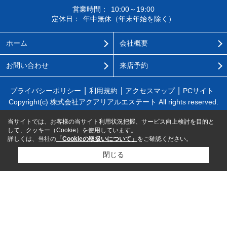
営業時間：
10:00～19:00
定休日：
年中無休（年末年始を除く）
ホーム
会社概要
お問い合わせ
来店予約
プライバシーポリシー
利用規約
アクセスマップ
PCサイト
Copyright(c) 株式会社アクアリアルエステート All rights reserved.
当サイトでは、お客様の当サイト利用状況把握、サービス向上検討を目的と
して、クッキー（Cookie）を使用しています。
詳しくは、当社の
「Cookieの取扱いについて」
をご確認ください。
閉じる