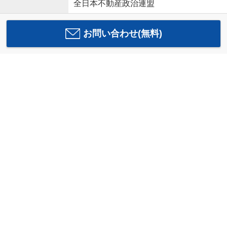
全日本不動産政治連盟
お問い合わせ(無料)