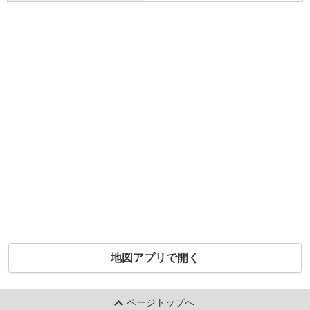
地図アプリで開く
ページトップへ