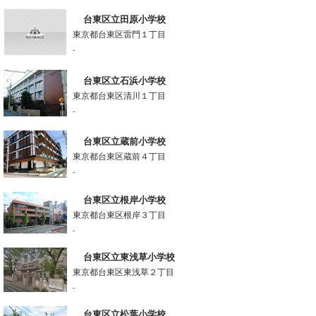
台東区立田原小学校
東京都台東区雷門１丁目
-
台東区立石浜小学校
東京都台東区清川１丁目
-
台東区立蔵前小学校
東京都台東区蔵前４丁目
-
台東区立根岸小学校
東京都台東区根岸３丁目
-
台東区立東浅草小学校
東京都台東区東浅草２丁目
-
台東区立松葉小学校