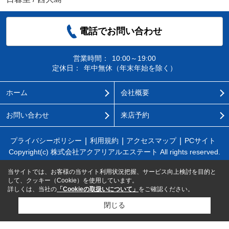
電話でお問い合わせ
営業時間：
10:00～19:00
定休日：
年中無休（年末年始を除く）
ホーム
会社概要
お問い合わせ
来店予約
プライバシーポリシー
利用規約
アクセスマップ
PCサイト
Copyright(c) 株式会社アクアリアルエステート All rights reserved.
当サイトでは、お客様の当サイト利用状況把握、サービス向上検討を目的と
して、クッキー（Cookie）を使用しています。
詳しくは、当社の
「Cookieの取扱いについて」
をご確認ください。
閉じる