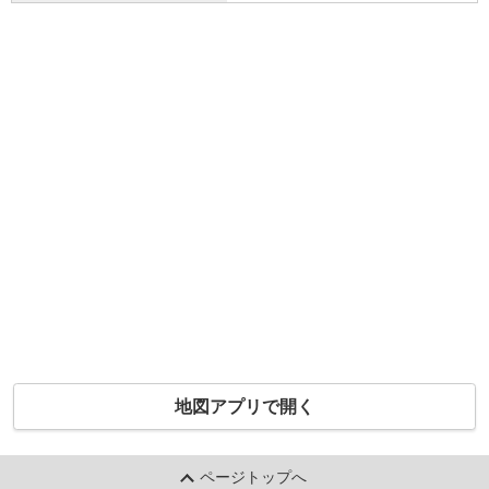
地図アプリで開く
ページトップへ