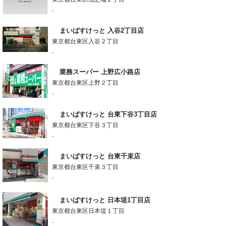
-
まいばすけっと 入谷2丁目店
東京都台東区入谷２丁目
-
業務スーパー 上野広小路店
東京都台東区上野２丁目
-
まいばすけっと 台東下谷3丁目店
東京都台東区下谷３丁目
-
まいばすけっと 台東千束店
東京都台東区千束３丁目
-
まいばすけっと 日本堤1丁目店
東京都台東区日本堤１丁目
-