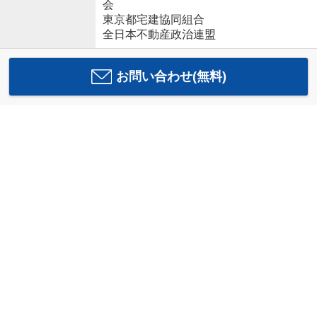
会
東京都宅建協同組合
全日本不動産政治連盟
お問い合わせ(無料)