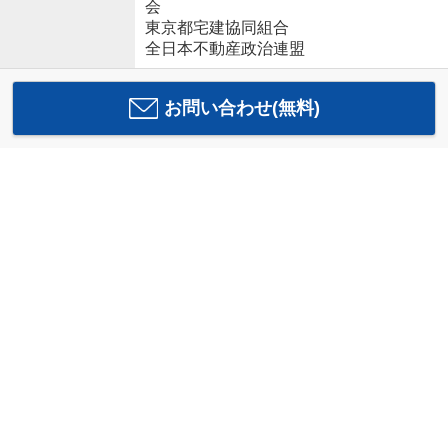
会
東京都宅建協同組合
全日本不動産政治連盟
お問い合わせ(無料)