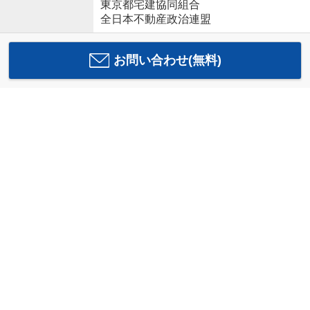
東京都宅建協同組合
全日本不動産政治連盟
お問い合わせ(無料)