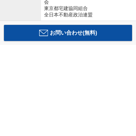
会
東京都宅建協同組合
全日本不動産政治連盟
お問い合わせ(無料)