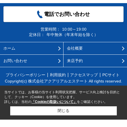
電話でお問い合わせ
営業時間：
10:00～19:00
定休日：
年中無休（年末年始を除く）
ホーム
会社概要
お問い合わせ
来店予約
プライバシーポリシー
利用規約
アクセスマップ
PCサイト
Copyright(c) 株式会社アクアリアルエステート All rights reserved.
当サイトでは、お客様の当サイト利用状況把握、サービス向上検討を目的と
して、クッキー（Cookie）を使用しています。
詳しくは、当社の
「Cookieの取扱いについて」
をご確認ください。
閉じる