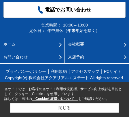
電話でお問い合わせ
営業時間：
10:00～19:00
定休日：
年中無休（年末年始を除く）
ホーム
会社概要
お問い合わせ
来店予約
プライバシーポリシー
利用規約
アクセスマップ
PCサイト
Copyright(c) 株式会社アクアリアルエステート All rights reserved.
当サイトでは、お客様の当サイト利用状況把握、サービス向上検討を目的と
して、クッキー（Cookie）を使用しています。
詳しくは、当社の
「Cookieの取扱いについて」
をご確認ください。
閉じる