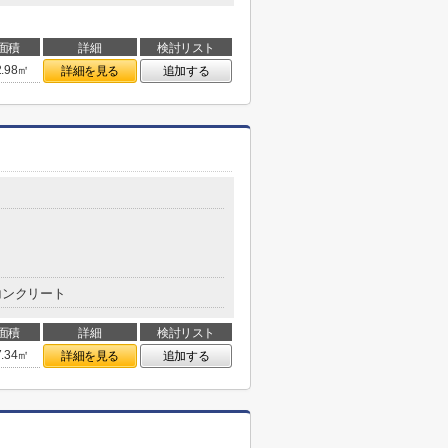
面積
詳細
検討リスト
2.98㎡
詳細を見る
追加する
コンクリート
面積
詳細
検討リスト
7.34㎡
詳細を見る
追加する