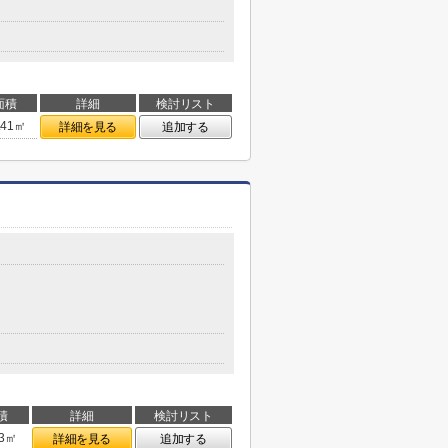
面積
詳細
検討リスト
.41㎡
詳細を見る
追加する
積
詳細
検討リスト
63㎡
詳細を見る
追加する