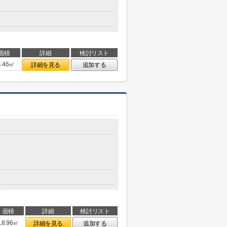
面積
詳細
検討リスト
4.46㎡
詳細を見る
追加する
面積
詳細
検討リスト
18.96㎡
詳細を見る
追加する