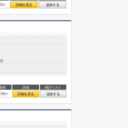
83㎡
詳細を見る
追加する
7分
面積
詳細
検討リスト
5.90㎡
詳細を見る
追加する