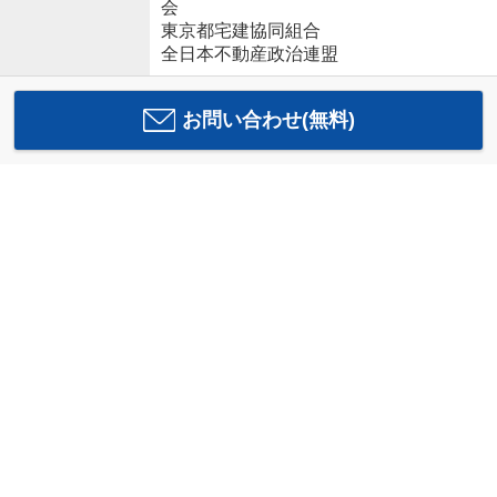
会
東京都宅建協同組合
全日本不動産政治連盟
お問い合わせ(無料)