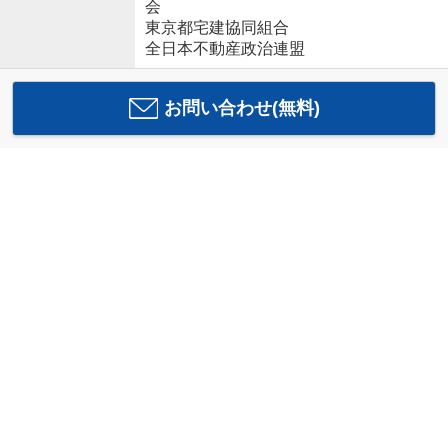
会
東京都宅建協同組合
全日本不動産政治連盟
お問い合わせ(無料)