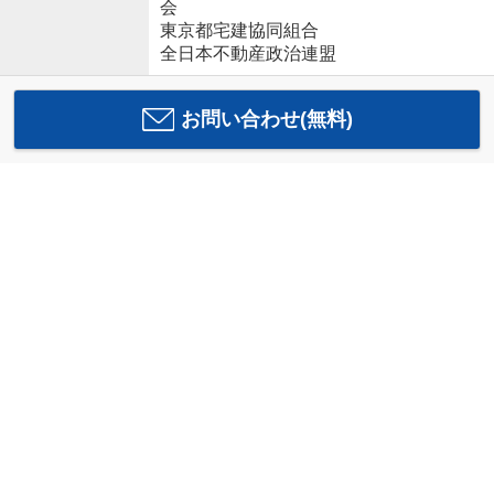
会
東京都宅建協同組合
全日本不動産政治連盟
お問い合わせ(無料)