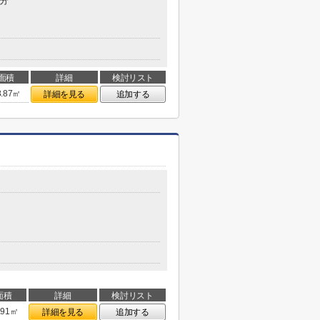
5分
面積
詳細
検討リスト
8.87㎡
詳細を見る
追加する
面積
詳細
検討リスト
.91㎡
詳細を見る
追加する