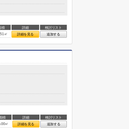
面積
詳細
検討リスト
.51㎡
詳細を見る
追加する
面積
詳細
検討リスト
5.00㎡
詳細を見る
追加する